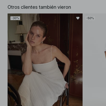
Otros clientes también vieron
-30%
-50%