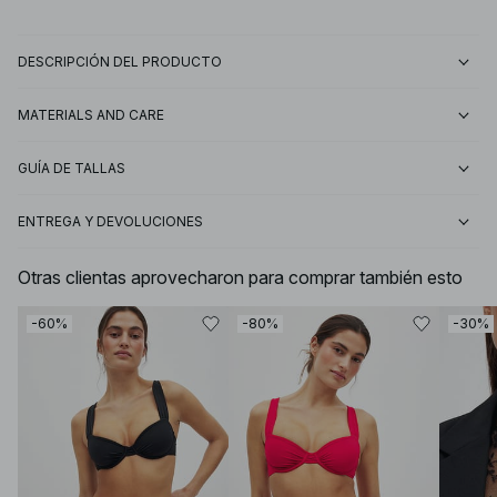
DESCRIPCIÓN DEL PRODUCTO
MATERIALS AND CARE
GUÍA DE TALLAS
ENTREGA Y DEVOLUCIONES
Otras clientas aprovecharon para comprar también esto
-60%
-80%
-30%