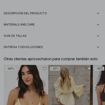
DESCRIPCIÓN DEL PRODUCTO
MATERIALS AND CARE
GUÍA DE TALLAS
ENTREGA Y DEVOLUCIONES
Otras clientas aprovecharon para comprar también esto
-40%
-30%
-30%