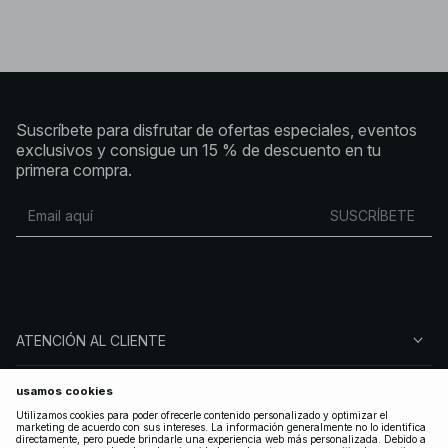
Suscríbete para disfrutar de ofertas especiales, eventos
exclusivos y consigue un 15 % de descuento en tu
primera compra.
SUSCRÍBETE
ATENCIÓN AL CLIENTE
SOBRE NA-KD
SÍGUENOS