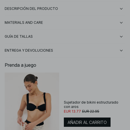
DESCRIPCIÓN DEL PRODUCTO
MATERIALS AND CARE
GUÍA DE TALLAS
ENTREGA Y DEVOLUCIONES
Prenda a juego
Sujetador de bikini estructurado
con aros
EUR 13.77
EUR 22.95
AÑADIR AL CARRITO