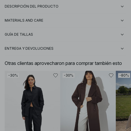
DESCRIPCIÓN DEL PRODUCTO
MATERIALS AND CARE
GUÍA DE TALLAS
ENTREGA Y DEVOLUCIONES
Otras clientas aprovecharon para comprar también esto
-30%
-30%
-80%