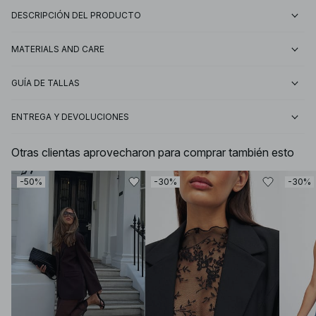
DESCRIPCIÓN DEL PRODUCTO
MATERIALS AND CARE
GUÍA DE TALLAS
ENTREGA Y DEVOLUCIONES
Otras clientas aprovecharon para comprar también esto
-50%
-30%
-30%