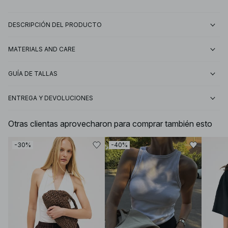
DESCRIPCIÓN DEL PRODUCTO
MATERIALS AND CARE
GUÍA DE TALLAS
ENTREGA Y DEVOLUCIONES
Otras clientas aprovecharon para comprar también esto
-30%
-40%