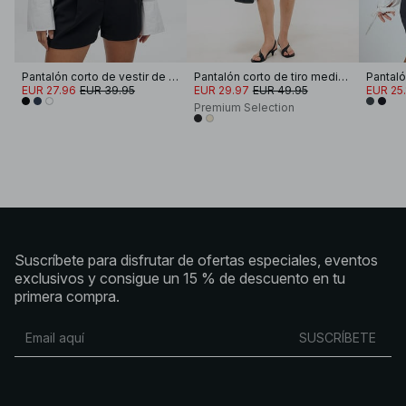
Pantalón corto de vestir de cintura alta
Pantalón corto de tiro medio de lyocell
EUR 27.96
EUR 39.95
EUR 29.97
EUR 49.95
EUR 25.
Premium Selection
Suscríbete para disfrutar de ofertas especiales, eventos
exclusivos y consigue un 15 % de descuento en tu
primera compra.
SUSCRÍBETE