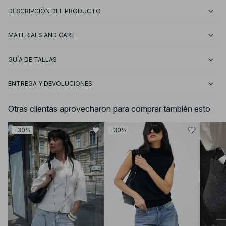
DESCRIPCIÓN DEL PRODUCTO
MATERIALS AND CARE
GUÍA DE TALLAS
ENTREGA Y DEVOLUCIONES
Otras clientas aprovecharon para comprar también esto
-30%
-30%