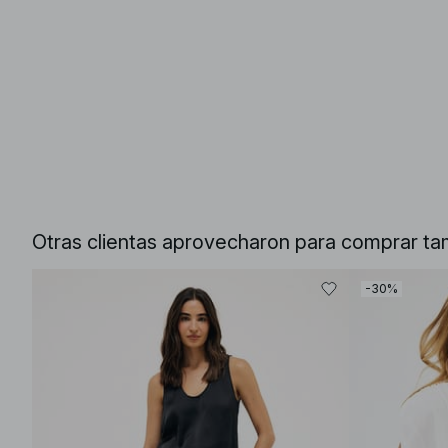
Otras clientas aprovecharon para comprar ta
-30%