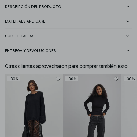
DESCRIPCIÓN DEL PRODUCTO
MATERIALS AND CARE
GUÍA DE TALLAS
ENTREGA Y DEVOLUCIONES
Otras clientas aprovecharon para comprar también esto
-30%
-30%
-30%