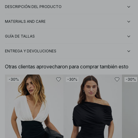
DESCRIPCIÓN DEL PRODUCTO
MATERIALS AND CARE
GUÍA DE TALLAS
ENTREGA Y DEVOLUCIONES
Otras clientas aprovecharon para comprar también esto
-30%
-30%
-30%