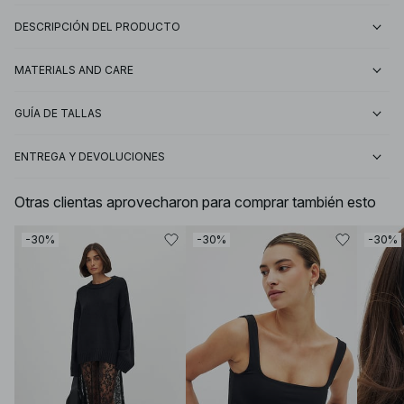
DESCRIPCIÓN DEL PRODUCTO
MATERIALS AND CARE
GUÍA DE TALLAS
ENTREGA Y DEVOLUCIONES
Otras clientas aprovecharon para comprar también esto
-30%
-30%
-30%