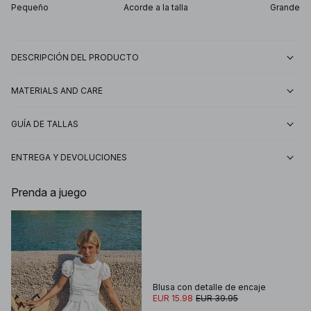
Pequeño
Acorde a la talla
Grande
DESCRIPCIÓN DEL PRODUCTO
MATERIALS AND CARE
GUÍA DE TALLAS
ENTREGA Y DEVOLUCIONES
Prenda a juego
Blusa con detalle de encaje
EUR 15.98
EUR 39.95