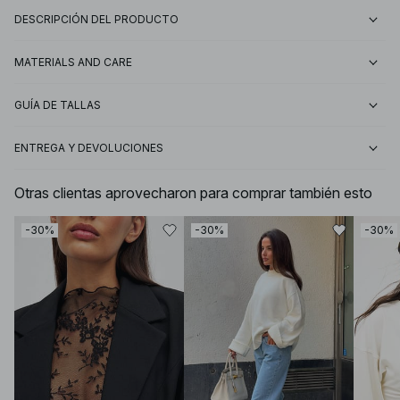
DESCRIPCIÓN DEL PRODUCTO
MATERIALS AND CARE
GUÍA DE TALLAS
ENTREGA Y DEVOLUCIONES
Otras clientas aprovecharon para comprar también esto
-30%
-30%
-30%