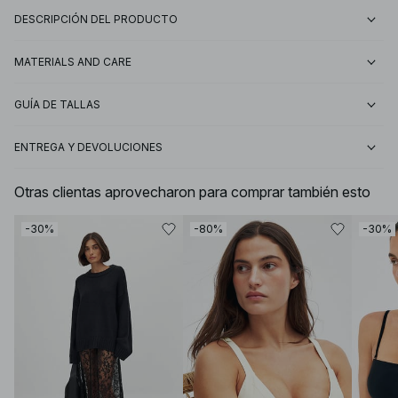
DESCRIPCIÓN DEL PRODUCTO
MATERIALS AND CARE
GUÍA DE TALLAS
ENTREGA Y DEVOLUCIONES
Otras clientas aprovecharon para comprar también esto
-30%
-80%
-30%