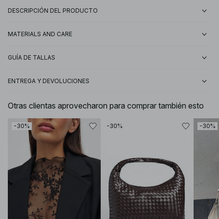
DESCRIPCIÓN DEL PRODUCTO
MATERIALS AND CARE
GUÍA DE TALLAS
ENTREGA Y DEVOLUCIONES
Otras clientas aprovecharon para comprar también esto
-30%
-30%
-30%