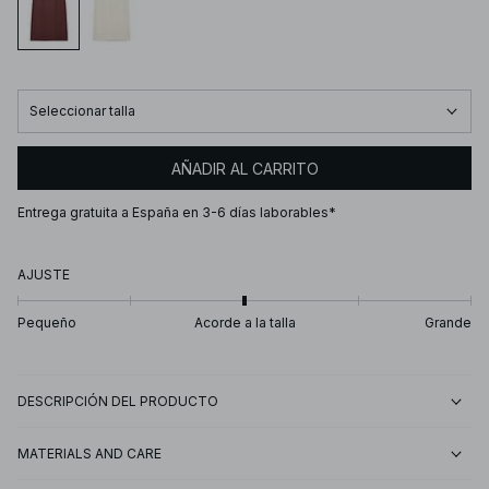
Seleccionar talla
AÑADIR AL CARRITO
Entrega gratuita a España en 3-6 días laborables*
AJUSTE
Pequeño
Acorde a la talla
Grande
DESCRIPCIÓN DEL PRODUCTO
MATERIALS AND CARE