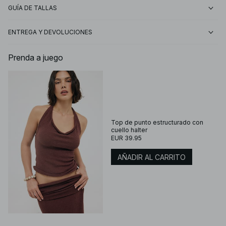
GUÍA DE TALLAS
ENTREGA Y DEVOLUCIONES
Prenda a juego
Top de punto estructurado con
cuello halter
EUR 39.95
AÑADIR AL CARRITO