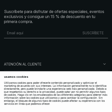
Suscríbete para disfrutar de ofertas especiales, eventos
exclusivos y consigue un 15 % de descuento en tu
primera compra.
SUSCRÍBETE
ATENCIÓN AL CLIENTE
SOBRE NA-KD
SÍGUENOS
LEGAL