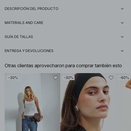
DESCRIPCIÓN DEL PRODUCTO
MATERIALS AND CARE
GUÍA DE TALLAS
ENTREGA Y DEVOLUCIONES
Otras clientas aprovecharon para comprar también esto
-30%
-30%
-60%