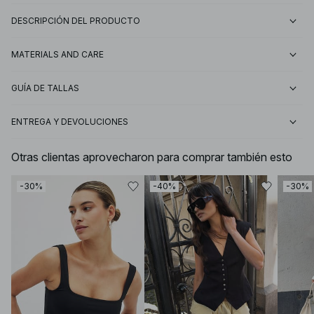
DESCRIPCIÓN DEL PRODUCTO
MATERIALS AND CARE
GUÍA DE TALLAS
ENTREGA Y DEVOLUCIONES
Otras clientas aprovecharon para comprar también esto
-30%
-40%
-30%