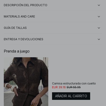
DESCRIPCIÓN DEL PRODUCTO
MATERIALS AND CARE
GUÍA DE TALLAS
ENTREGA Y DEVOLUCIONES
Prenda a juego
Camisa estructurada con cuello
EUR 39.16
EUR 55.95
AÑADIR AL CARRITO