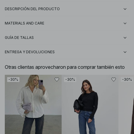
DESCRIPCIÓN DEL PRODUCTO
MATERIALS AND CARE
GUÍA DE TALLAS
ENTREGA Y DEVOLUCIONES
Otras clientas aprovecharon para comprar también esto
-30%
-30%
-30%