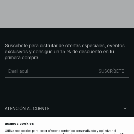
Suscríbete para disfrutar de ofertas especiales, eventos
exclusivos y consigue un 15 % de descuento en tu
primera compra.
SUSCRÍBETE
ATENCIÓN AL CLIENTE
SOBRE NA-KD