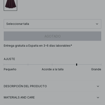
Seleccionar talla
AGOTADO
Entrega gratuita a España en 3-6 días laborables*
AJUSTE
Pequeño
Acorde a la talla
Grande
DESCRIPCIÓN DEL PRODUCTO
MATERIALS AND CARE