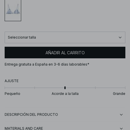
Seleccionar talla
AÑADIR AL CARRITO
Entrega gratuita a España en 3-6 días laborables*
AJUSTE
Pequeño
Acorde a la talla
Grande
DESCRIPCIÓN DEL PRODUCTO
MATERIALS AND CARE