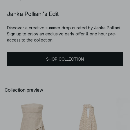
Janka Polliani's Edit
Discover a creative summer drop curated by Janka Polliani.
Sign up to enjoy an exclusive early offer & one hour pre-
access to the collection.
SHOP COLLECTION
Collection preview