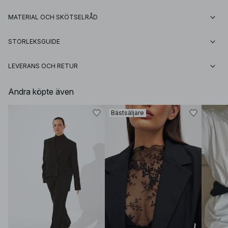
MATERIAL OCH SKÖTSELRÅD
STORLEKSGUIDE
LEVERANS OCH RETUR
Andra köpte även
Bästsäljare