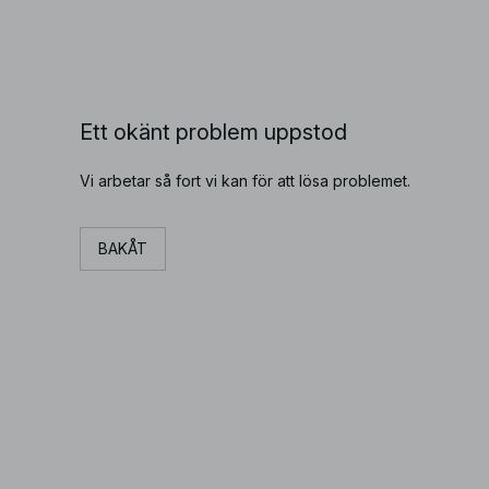
Ett okänt problem uppstod
Vi arbetar så fort vi kan för att lösa problemet.
BAKÅT