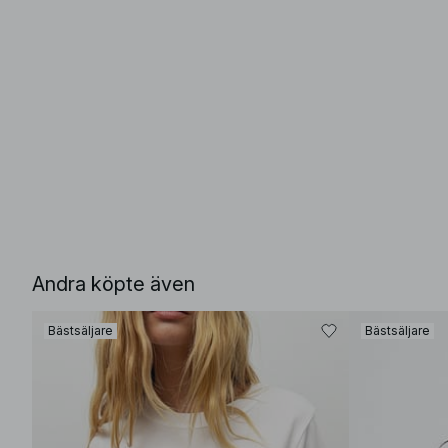
Andra köpte även
Bästsäljare
Bästsäljare