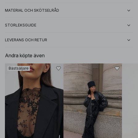
MATERIAL OCH SKÖTSELRÅD
STORLEKSGUIDE
LEVERANS OCH RETUR
Andra köpte även
Bästsäljare