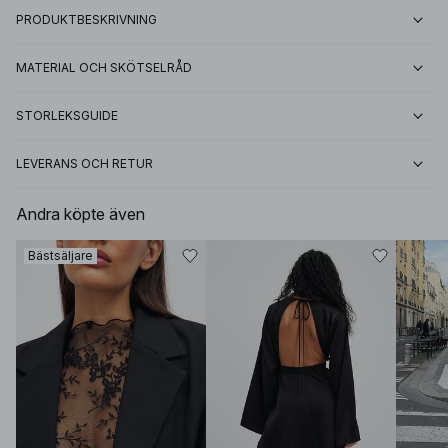
PRODUKTBESKRIVNING
MATERIAL OCH SKÖTSELRÅD
STORLEKSGUIDE
LEVERANS OCH RETUR
Andra köpte även
Bästsäljare