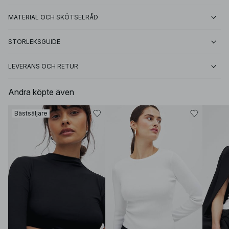
MATERIAL OCH SKÖTSELRÅD
STORLEKSGUIDE
LEVERANS OCH RETUR
Andra köpte även
Bästsäljare