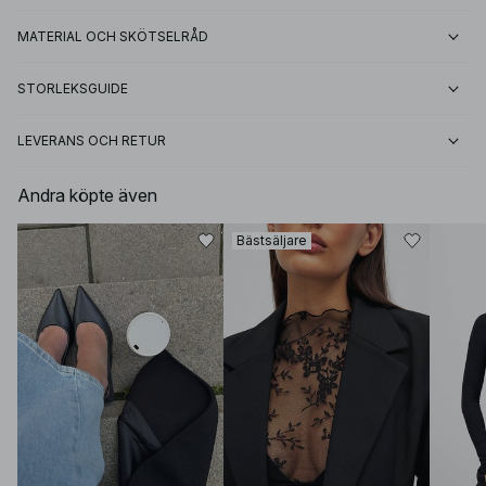
MATERIAL OCH SKÖTSELRÅD
STORLEKSGUIDE
LEVERANS OCH RETUR
Andra köpte även
Bästsäljare