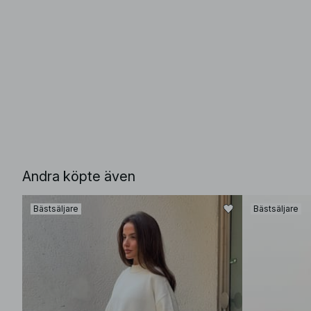
Andra köpte även
Bästsäljare
Bästsäljare