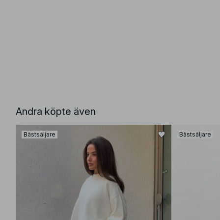
Andra köpte även
Bästsäljare
Bästsäljare