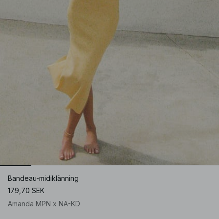
Bandeau-midiklänning
179,70 SEK
Amanda MPN x NA-KD