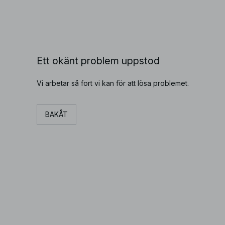
Ett okänt problem uppstod
Vi arbetar så fort vi kan för att lösa problemet.
BAKÅT