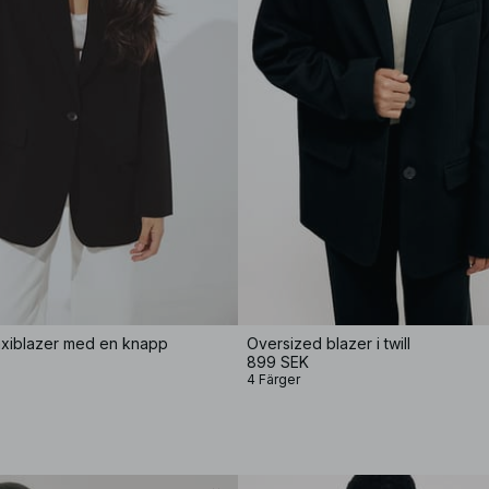
xiblazer med en knapp
Oversized blazer i twill
899 SEK
4 Färger