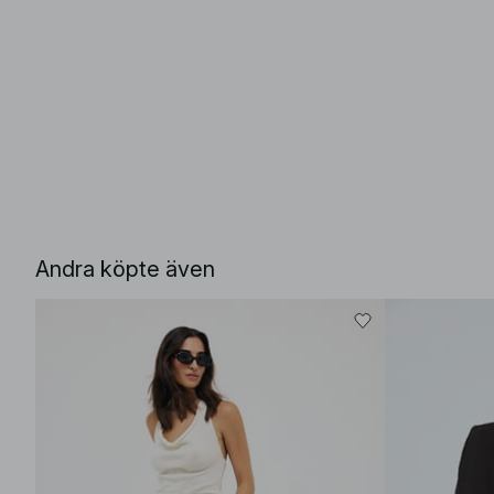
Andra köpte även