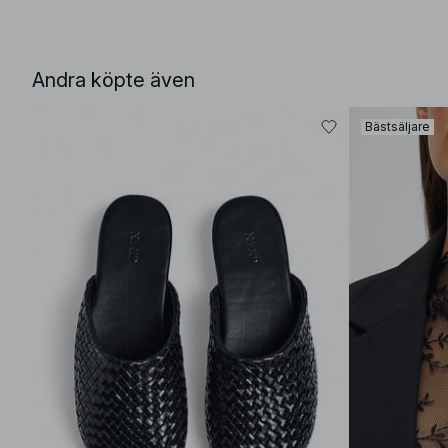
Andra köpte även
Bästsäljare