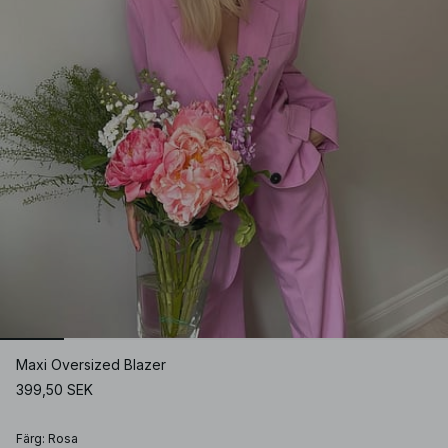
Maxi Oversized Blazer
399,50 SEK
Färg
:
Rosa