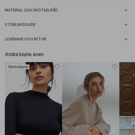
MATERIAL OCH SKÖTSELRÅD
STORLEKSGUIDE
LEVERANS OCH RETUR
Andra köpte även
Bästsäljare