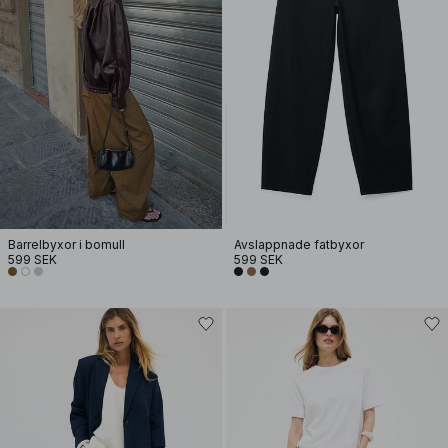
Barrelbyxor i bomull
Avslappnade fatbyxor
599 SEK
599 SEK