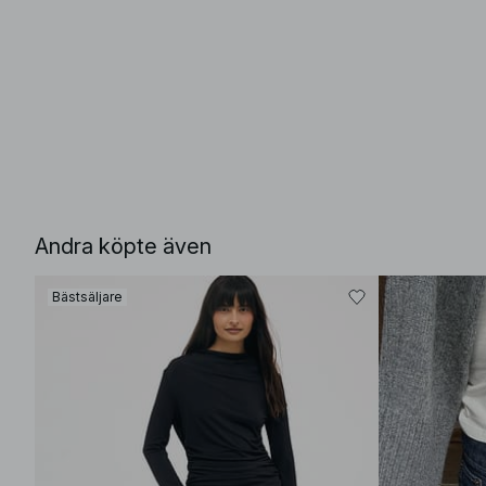
Andra köpte även
Bästsäljare