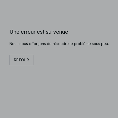
Une erreur est survenue
Nous nous efforçons de résoudre le problème sous peu.
RETOUR