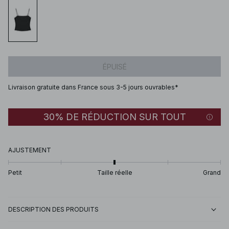
ÉPUISÉ
Livraison gratuite dans France sous 3-5 jours ouvrables*
30% DE RÉDUCTION SUR TOUT
AJUSTEMENT
Petit
Taille réelle
Grand
DESCRIPTION DES PRODUITS