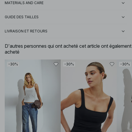
MATERIALS AND CARE
GUIDE DES TAILLES
LIVRAISON ET RETOURS
D'autres personnes qui ont acheté cet article ont également
acheté
-30%
-30%
-30%