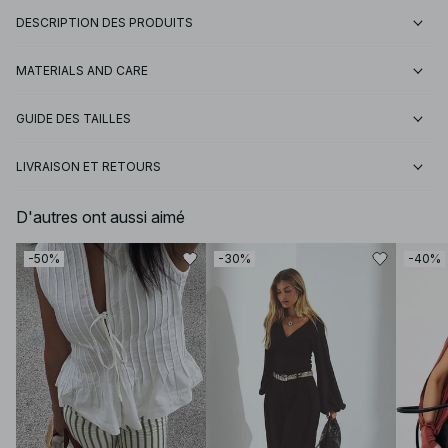
DESCRIPTION DES PRODUITS
MATERIALS AND CARE
GUIDE DES TAILLES
LIVRAISON ET RETOURS
D'autres ont aussi aimé
-50%
-30%
-40%