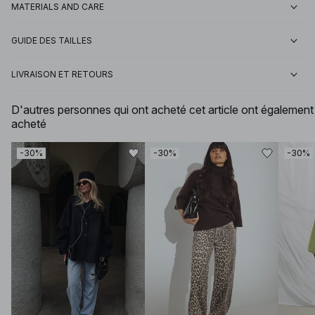
MATERIALS AND CARE
GUIDE DES TAILLES
LIVRAISON ET RETOURS
D'autres personnes qui ont acheté cet article ont également
acheté
-30%
-30%
-30%