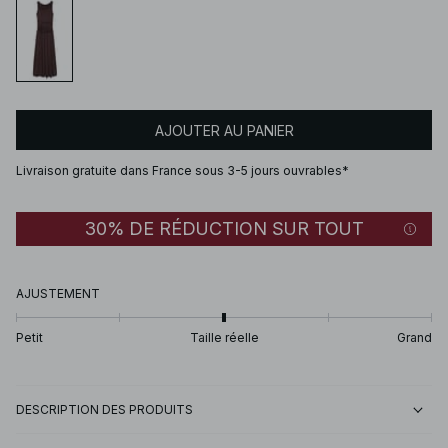
AJOUTER AU PANIER
Livraison gratuite dans France sous 3-5 jours ouvrables*
30% DE RÉDUCTION SUR TOUT
AJUSTEMENT
Petit
Taille réelle
Grand
DESCRIPTION DES PRODUITS