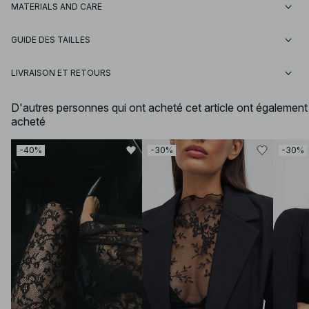
MATERIALS AND CARE
GUIDE DES TAILLES
LIVRAISON ET RETOURS
D'autres personnes qui ont acheté cet article ont également
acheté
-40%
-30%
-30%