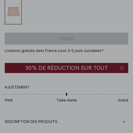
ÉPUISÉ
Livraison gratuite dans France sous 3-5 jours ouvrables*
30% DE RÉDUCTION SUR TOUT
AJUSTEMENT
Petit
Taille réelle
Grand
DESCRIPTION DES PRODUITS