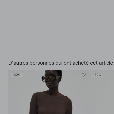
D'autres personnes qui ont acheté cet articl
-30%
-30%