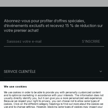
Abonnez-vous pour profiter d’offres spéciales,
d’événements exclusifs et recevez 15 % de réduction sur
votre premier achat!
S'INSCRIRE
SERVICE CLIENTÈLE
À PROPOS DE NA-KD
SUIVEZ-NOUS
LÉGAL