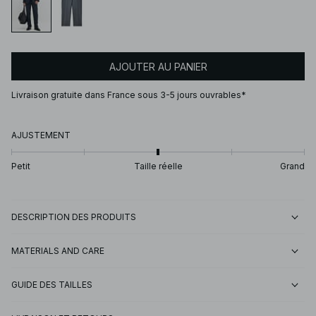
AJOUTER AU PANIER
Livraison gratuite dans France sous 3-5 jours ouvrables*
AJUSTEMENT
Petit
Taille réelle
Grand
DESCRIPTION DES PRODUITS
MATERIALS AND CARE
GUIDE DES TAILLES