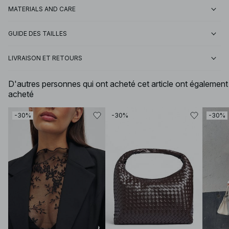
MATERIALS AND CARE
GUIDE DES TAILLES
LIVRAISON ET RETOURS
D'autres personnes qui ont acheté cet article ont également
acheté
-30%
-30%
-30%