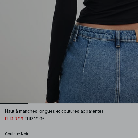
Haut à manches longues et coutures apparentes
EUR 3.99
EUR 19.95
Couleur
:
Noir