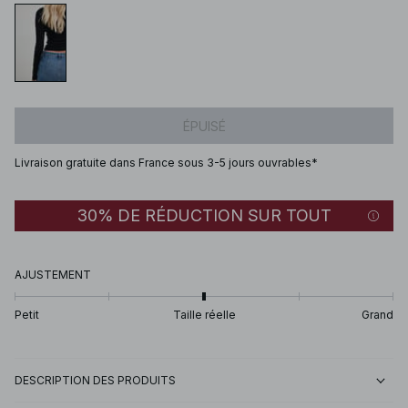
ÉPUISÉ
Livraison gratuite dans France sous 3-5 jours ouvrables*
30% DE RÉDUCTION SUR TOUT
AJUSTEMENT
Petit
Taille réelle
Grand
DESCRIPTION DES PRODUITS