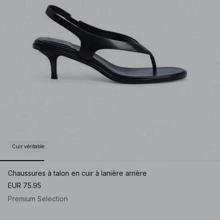
Cuir véritable
Chaussures à talon en cuir à lanière arrière
EUR 75.95
Premium Selection