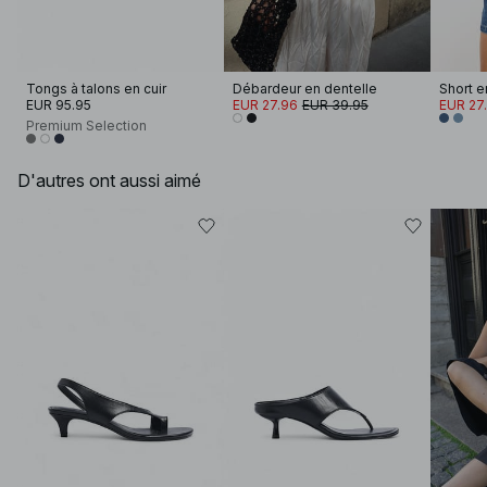
Tongs à talons en cuir
Débardeur en dentelle
EUR 95.95
EUR 27.96
EUR 39.95
EUR 27
Premium Selection
D'autres ont aussi aimé