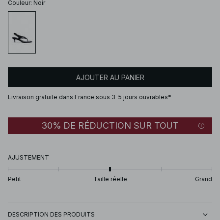
Couleur
:
Noir
AJOUTER AU PANIER
Livraison gratuite dans France sous 3-5 jours ouvrables*
30% DE RÉDUCTION SUR TOUT
AJUSTEMENT
Petit
Taille réelle
Grand
DESCRIPTION DES PRODUITS