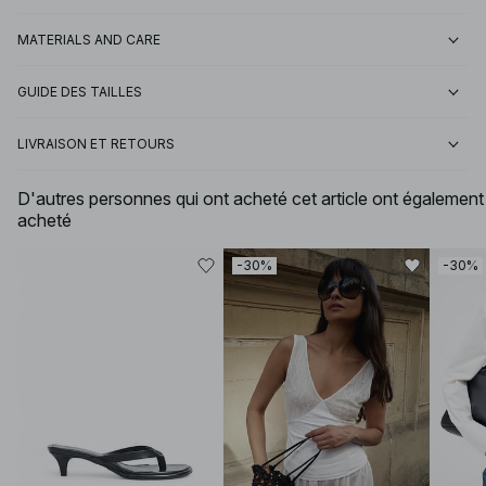
MATERIALS AND CARE
GUIDE DES TAILLES
LIVRAISON ET RETOURS
D'autres personnes qui ont acheté cet article ont également
acheté
-30%
-30%